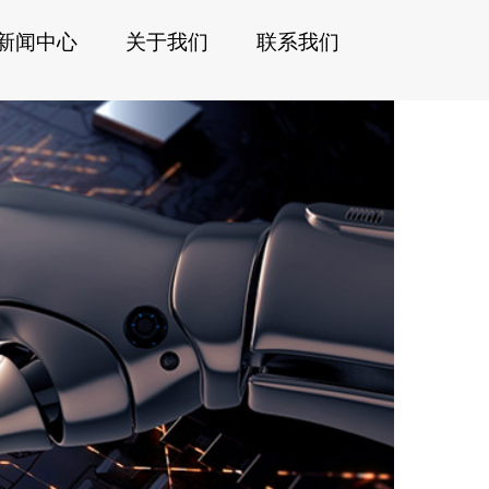
新闻中心
关于我们
联系我们