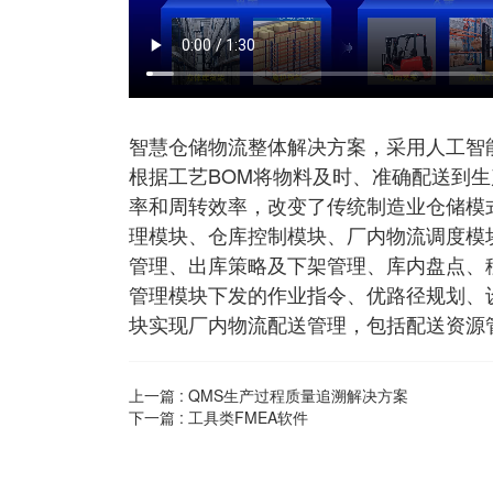
智慧仓储物流整体解决方案，采用人工智
根据工艺BOM将物料及时、准确配送到
率和周转效率，改变了传统制造业仓储模
理模块、仓库控制模块、厂内物流调度模
管理、出库策略及下架管理、库内盘点、
管理模块下发的作业指令、优路径规划、
块实现厂内物流配送管理，包括配送资源
上一篇 :
QMS生产过程质量追溯解决方案
下一篇 :
工具类FMEA软件