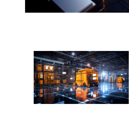
努力创造行业的经典