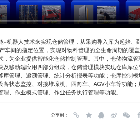
能+机器人技术来实现仓储管理，从采购导入库为起始、
生产车间的指定位置，实现对物料管理的全生命周期的覆
式，为企业提供智能化仓储控制管理。其中，仓储物流管
块及移动端应用四部分组成，仓储管理模块实现仓库库位
移库管理、追溯管理、统计分析报表等功能；仓库控制模
设备状态监控、对接堆垛机、四向车、AGV小车等功能；
管理、作业模式管理、作业任务执行管理等功能。
分享到：