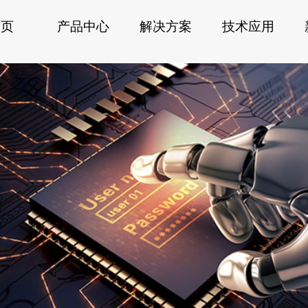
首页
产品中心
解决方案
技术应用