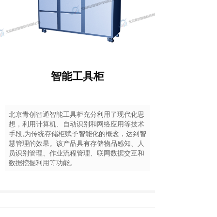
智能工具柜
北京青创智通智能工具柜充分利用了现代化思
想，利用计算机、自动识别和网络应用等技术
手段,为传统存储柜赋予智能化的概念，达到智
慧管理的效果。该产品具有存储物品感知、人
员识别管理、作业流程管理、联网数据交互和
数据挖掘利用等功能。