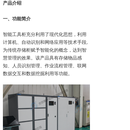
产品介绍
一、
功能简介
智能工具柜充分利用了现代化思想，利用
计算机、自动识别和网络应用等技术手段,
为传统存储柜赋予智能化的概念，达到智
慧管理的效果。该产品具有存储物品感
知、人员识别管理、作业流程管理、联网
数据交互和数据挖掘利用等功能。