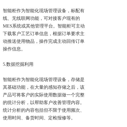
智能柜作为智能化现场管理设备，标配有
线、无线联网功能，可对接客户现有的
MES系统或其他管理平台。智能柜可主动
下载客户工艺订单信息，根据订单要求主
动推送使用物品，操作完成主动回传订单
操作信息。
5.数据挖掘利用
智能柜作为智能化现场管理设备，存储是
其基础功能，在大量的感知存储之后，该
产品可将客户的实际使用数据做一个完整
的统计分析，以帮助客户改善管理内容。
统计分析的内容包括但不限于使用频次、
使用时间、备货时间、定检报修等。