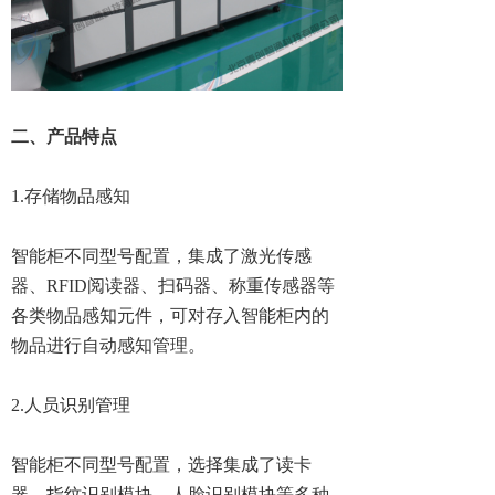
二、产品特点
1.存储物品感知
智能柜不同型号配置，集成了激光传感
器、RFID阅读器、扫码器、称重传感器等
各类物品感知元件，可对存入智能柜内的
物品进行自动感知管理。
2.人员识别管理
智能柜不同型号配置，选择集成了读卡
器、指纹识别模块、人脸识别模块等多种