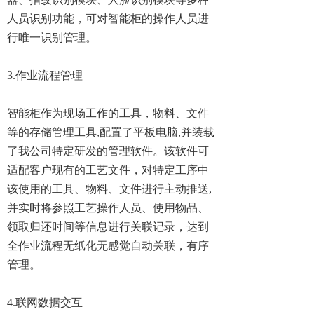
人员识别功能，可对智能柜的操作人员进
行唯一识别管理。
3.作业流程管理
智能柜作为现场工作的工具，物料、文件
等的存储管理工具,配置了平板电脑,并装载
了我公司特定研发的管理软件。该软件可
适配客户现有的工艺文件，对特定工序中
该使用的工具、物料、文件进行主动推送,
并实时将参照工艺操作人员、使用物品、
领取归还时间等信息进行关联记录，达到
全作业流程无纸化无感觉自动关联，有序
管理。
4.联网数据交互