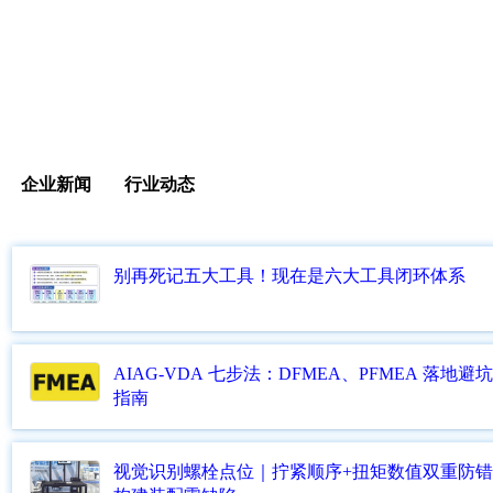
企业新闻
行业动态
别再死记五大工具！现在是六大工具闭环体系
AIAG‑VDA 七步法：DFMEA、PFMEA 落地避
指南
视觉识别螺栓点位｜拧紧顺序+扭矩数值双重防