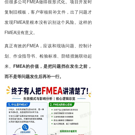
但很多公司FMEA做得很形式化。项目开发时
复制旧模板，客户审核前补文件，出了问题才
发现FMEA里根本没有识别这个风险。这样的
FMEA没有意义。
真正有效的FMEA，应该和现场问题、控制计
划、作业指导书、检验标准、防错措施联动起
来。
FMEA的价值，是把问题挡在发生之前，
而不是等问题发生后再补一行。