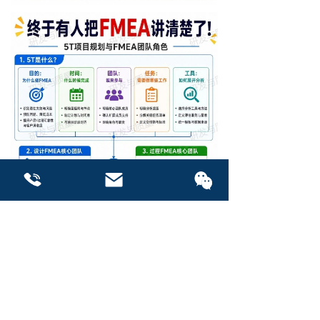
联系我们
联系我们