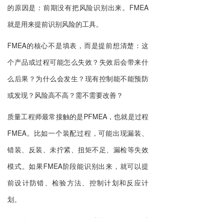
的原因是：前期没有把风险识别出来。FMEA
就是用来提前识别风险的工具。
FMEA的核心不是填表，而是提前想清楚：这
个产品或过程可能怎么失效？失效后会带来什
么后果？为什么会发生？现有控制能不能预防
或发现？风险高不高？需不需要改善？
质量工程师最常接触的是PFMEA，也就是过程
FMEA。比如一个装配过程，可能出现漏装、
错装、反装、未拧紧、扭矩不足、漏检等失效
模式。如果FMEA阶段能识别出来，就可以提
前设计防错、检验方法、控制计划和反应计
划。