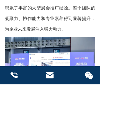
积累了丰富的大型展会推广经验。整个团队的
凝聚力、协作能力和专业素养得到显著提升，
为企业未来发展注入强大动力。
联系我们
联系我们