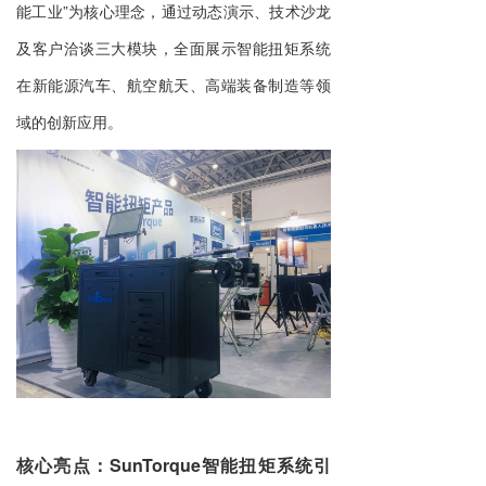
能工业”为核心理念，通过动态演示、技术沙龙
及客户洽谈三大模块，全面展示智能扭矩系统
在新能源汽车、航空航天、高端装备制造等领
域的创新应用。
核心亮点：SunTorque智能扭矩系统引