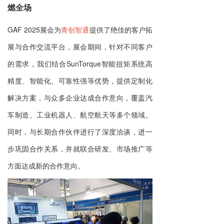
燃全场
GAF 2025展会为
青创智通
提供了绝佳的客户拓
展与合作交流平台，展会期间，针对不同客户
的需求，我们结合SunTorque智能扭矩系统高
精度、智能化、可靠性强等优势，提供定制化
解决方案，与众多企业达成合作意向，覆盖汽
车制造、工业机器人、航空航天等多个领域。
同时，与长期合作伙伴进行了深度洽谈，进一
步巩固合作关系，并就联合研发、市场推广等
方面达成新的合作意向。