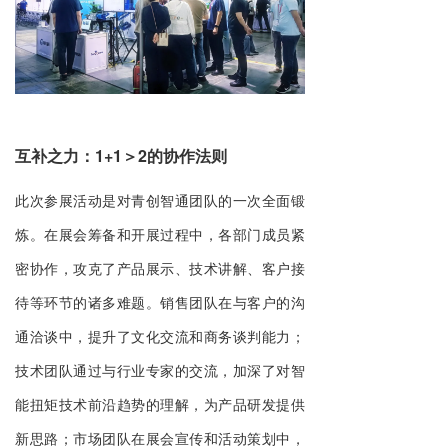
互补之力：1+1＞2的协作法则
此次参展活动是对青创智通团队的一次全面锻
炼。在展会筹备和开展过程中，各部门成员紧
密协作，攻克了产品展示、技术讲解、客户接
待等环节的诸多难题。销售团队在与客户的沟
通洽谈中，提升了文化交流和商务谈判能力；
技术团队通过与行业专家的交流，加深了对智
能扭矩技术前沿趋势的理解，为产品研发提供
新思路；市场团队在展会宣传和活动策划中，