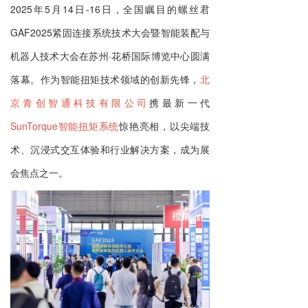
2025年5月14日-16日，全国瞩目的螺丝君
GAF2025紧固连接系统技术大会暨智能装配与
机器人技术大会在苏州·花桥国际博览中心圆满
落幕。作为智能扭矩技术领域的创新先锋，
北
京青创智通科技有限公司
携最新一代
SunTorque智能扭矩系统
惊艳亮相，以尖端技
术、沉浸式交互体验和行业解决方案，成为展
会焦点之一。