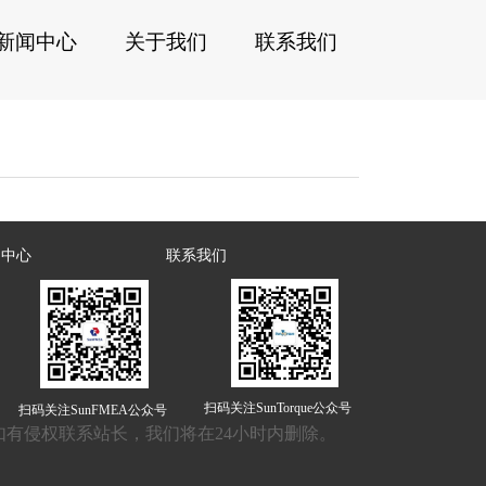
新闻中心
关于我们
联系我们
闻中心
联系我们
扫码关注SunTorque公众号
扫码关注SunFMEA公众号
有侵权联系站长，我们将在24小时内删除。