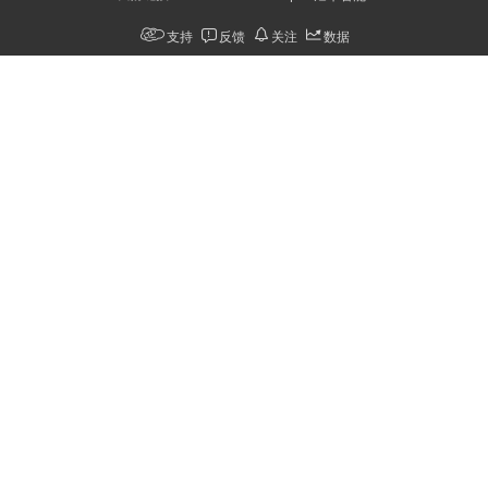
支持
反馈
关注
数据