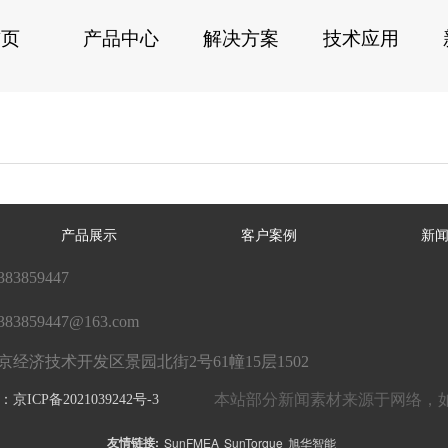
首页
产品中心
解决方案
技术应用
产品展示
客户案例
新
383859447
383859447@163.com
京经济技术开发区景园北街2号61幢15层1502
本站部分新闻素材来源于网络，如
P备2021039242号-3
友情链接:
SunFMEA
SunTorque
旭华智能