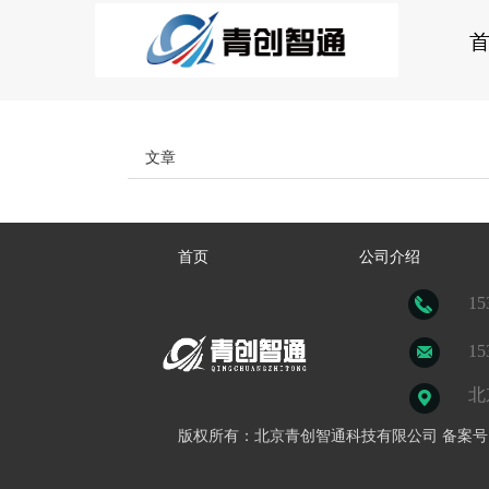
文章
首页
公司介绍
15
15
北
版权所有：北京青创智通科技有限公司 备案号：京IC