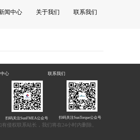
新闻中心
关于我们
联系我们
闻中心
联系我们
扫码关注SunTorque公众号
扫码关注SunFMEA公众号
有侵权联系站长，我们将在24小时内删除。